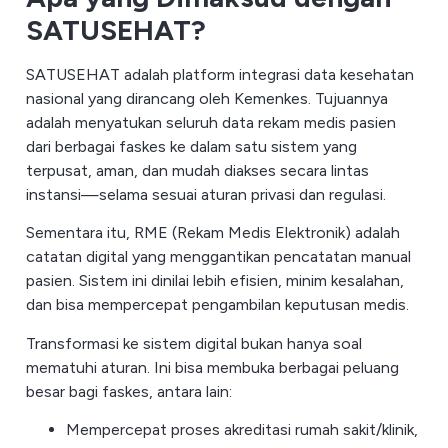
SATUSEHAT?
SATUSEHAT adalah platform integrasi data kesehatan
nasional yang dirancang oleh Kemenkes. Tujuannya
adalah menyatukan seluruh data rekam medis pasien
dari berbagai faskes ke dalam satu sistem yang
terpusat, aman, dan mudah diakses secara lintas
instansi—selama sesuai aturan privasi dan regulasi.
Sementara itu, RME (Rekam Medis Elektronik) adalah
catatan digital yang menggantikan pencatatan manual
pasien. Sistem ini dinilai lebih efisien, minim kesalahan,
dan bisa mempercepat pengambilan keputusan medis.
Transformasi ke sistem digital bukan hanya soal
mematuhi aturan. Ini bisa membuka berbagai peluang
besar bagi faskes, antara lain:
Mempercepat proses akreditasi rumah sakit/klinik,