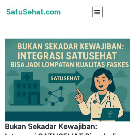
SatuSehat.com
Bukan Sekadar Kewajiban: