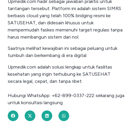
Upmedik.com hadir sebagai jawaban praktis untuk
tantangan tersebut. Platform ini adalah sistem SIMRS
berbasis cloud yang telah 100% bridging resmi ke
SATUSEHAT, dan didesain khusus untuk
mempermudah faskes memenuhi target regulasi tanpa
harus membangun sistem dari nol.
Saatnya melihat kewajiban ini sebagai peluang untuk
tumbuh dan berkembang di era digital.
Upmedik.com adalah solusi lengkap untuk fasilitas
kesehatan yang ingin terhubung ke SATUSEHAT
secara legal, cepat, dan tanpa ribet.
Hubungi WhatsApp: +62-899-0337-222 sekarang juga
untuk konsultasi langsung.