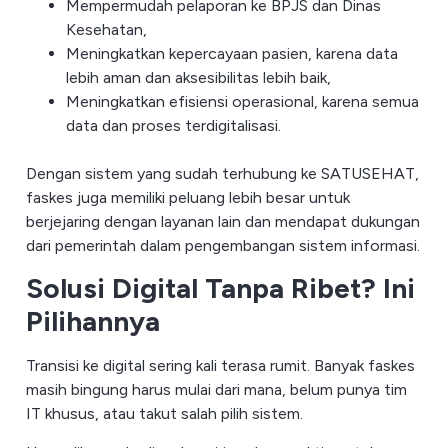
Mempermudah pelaporan ke BPJS dan Dinas
Kesehatan,
Meningkatkan kepercayaan pasien, karena data
lebih aman dan aksesibilitas lebih baik,
Meningkatkan efisiensi operasional, karena semua
data dan proses terdigitalisasi.
Dengan sistem yang sudah terhubung ke SATUSEHAT,
faskes juga memiliki peluang lebih besar untuk
berjejaring dengan layanan lain dan mendapat dukungan
dari pemerintah dalam pengembangan sistem informasi.
Solusi Digital Tanpa Ribet? Ini
Pilihannya
Transisi ke digital sering kali terasa rumit. Banyak faskes
masih bingung harus mulai dari mana, belum punya tim
IT khusus, atau takut salah pilih sistem.