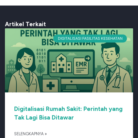
Artikel Terkait
DIGITALISASI FASILITAS KESEHATAN
Digitalisasi Rumah Sakit: Perintah yang
Tak Lagi Bisa Ditawar
SELENGKAPNYA »