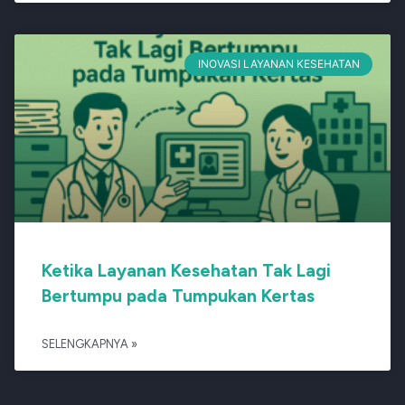
INOVASI LAYANAN KESEHATAN
Ketika Layanan Kesehatan Tak Lagi
Bertumpu pada Tumpukan Kertas
SELENGKAPNYA »