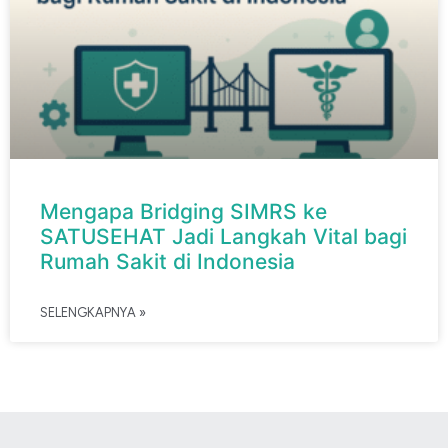
Mengapa Bridging SIMRS ke
SATUSEHAT Jadi Langkah Vital bagi
Rumah Sakit di Indonesia
SELENGKAPNYA »