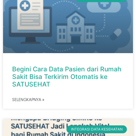
Begini Cara Data Pasien dari Rumah
Sakit Bisa Terkirim Otomatis ke
SATUSEHAT
SELENGKAPNYA »
INTEGRASI DATA KESEHATAN