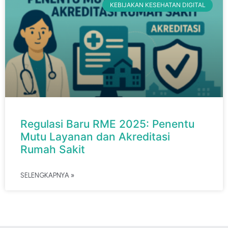
KEBIJAKAN KESEHATAN DIGITAL
Regulasi Baru RME 2025: Penentu
Mutu Layanan dan Akreditasi
Rumah Sakit
SELENGKAPNYA »