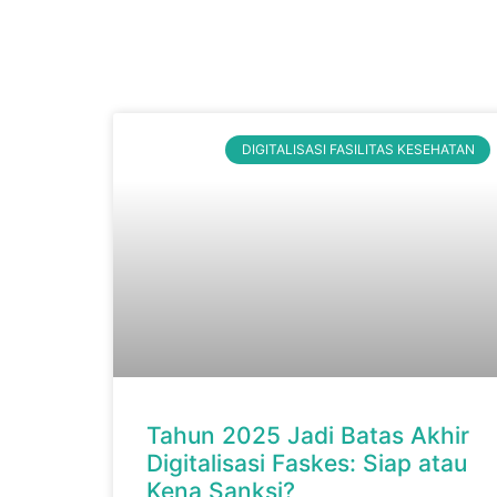
DIGITALISASI FASILITAS KESEHATAN
Tahun 2025 Jadi Batas Akhir
Digitalisasi Faskes: Siap atau
Kena Sanksi?