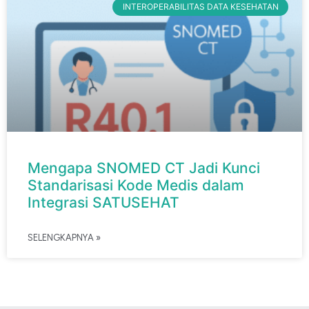
INTEROPERABILITAS DATA KESEHATAN
Mengapa SNOMED CT Jadi Kunci
Standarisasi Kode Medis dalam
Integrasi SATUSEHAT
SELENGKAPNYA »