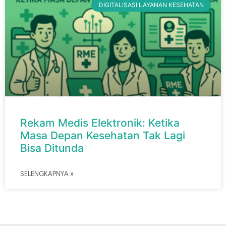
DIGITALISASI LAYANAN KESEHATAN
Rekam Medis Elektronik: Ketika
Masa Depan Kesehatan Tak Lagi
Bisa Ditunda
SELENGKAPNYA »