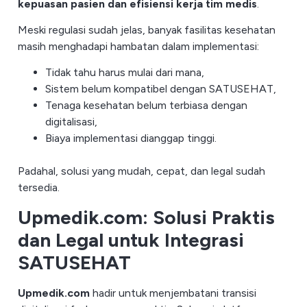
kepuasan pasien dan efisiensi kerja tim medis
.
Meski regulasi sudah jelas, banyak fasilitas kesehatan
masih menghadapi hambatan dalam implementasi:
Tidak tahu harus mulai dari mana,
Sistem belum kompatibel dengan SATUSEHAT,
Tenaga kesehatan belum terbiasa dengan
digitalisasi,
Biaya implementasi dianggap tinggi.
Padahal, solusi yang mudah, cepat, dan legal sudah
tersedia.
Upmedik.com: Solusi Praktis
dan Legal untuk Integrasi
SATUSEHAT
Upmedik.com
hadir untuk menjembatani transisi