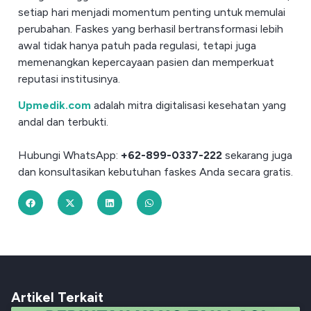
setiap hari menjadi momentum penting untuk memulai
perubahan. Faskes yang berhasil bertransformasi lebih
awal tidak hanya patuh pada regulasi, tetapi juga
memenangkan kepercayaan pasien dan memperkuat
reputasi institusinya.
Upmedik.com
adalah mitra digitalisasi kesehatan yang
andal dan terbukti.
Hubungi WhatsApp:
+62-899-0337-222
sekarang juga
dan konsultasikan kebutuhan faskes Anda secara gratis.
Artikel Terkait