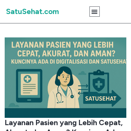
SatuSehat.com
Layanan Pasien yang Lebih Cepat,