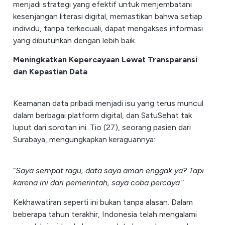
menjadi strategi yang efektif untuk menjembatani
kesenjangan literasi digital, memastikan bahwa setiap
individu, tanpa terkecuali, dapat mengakses informasi
yang dibutuhkan dengan lebih baik.
Meningkatkan Kepercayaan Lewat Transparansi
dan Kepastian Data
Keamanan data pribadi menjadi isu yang terus muncul
dalam berbagai platform digital, dan SatuSehat tak
luput dari sorotan ini. Tio (27), seorang pasien dari
Surabaya, mengungkapkan keraguannya:
“
Saya sempat ragu, data saya aman enggak ya? Tapi
karena ini dari pemerintah, saya coba percaya
.”
Kekhawatiran seperti ini bukan tanpa alasan. Dalam
beberapa tahun terakhir, Indonesia telah mengalami