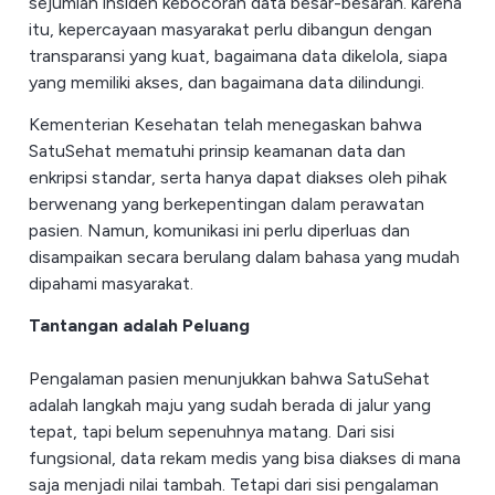
sejumlah insiden kebocoran data besar-besaran. karena
itu, kepercayaan masyarakat perlu dibangun dengan
transparansi yang kuat, bagaimana data dikelola, siapa
yang memiliki akses, dan bagaimana data dilindungi.
Kementerian Kesehatan telah menegaskan bahwa
SatuSehat mematuhi prinsip keamanan data dan
enkripsi standar, serta hanya dapat diakses oleh pihak
berwenang yang berkepentingan dalam perawatan
pasien. Namun, komunikasi ini perlu diperluas dan
disampaikan secara berulang dalam bahasa yang mudah
dipahami masyarakat.
Tantangan adalah Peluang
Pengalaman pasien menunjukkan bahwa SatuSehat
adalah langkah maju yang sudah berada di jalur yang
tepat, tapi belum sepenuhnya matang. Dari sisi
fungsional, data rekam medis yang bisa diakses di mana
saja menjadi nilai tambah. Tetapi dari sisi pengalaman