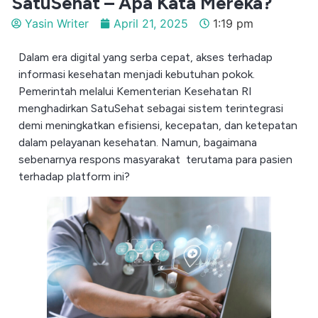
SatuSehat – Apa Kata Mereka?
Yasin Writer
April 21, 2025
1:19 pm
Dalam era digital yang serba cepat, akses terhadap
informasi kesehatan menjadi kebutuhan pokok.
Pemerintah melalui Kementerian Kesehatan RI
menghadirkan SatuSehat sebagai sistem terintegrasi
demi meningkatkan efisiensi, kecepatan, dan ketepatan
dalam pelayanan kesehatan. Namun, bagaimana
sebenarnya respons masyarakat terutama para pasien
terhadap platform ini?