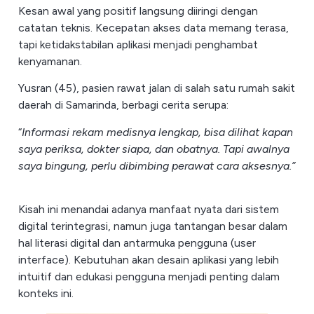
Kesan awal yang positif langsung diiringi dengan
catatan teknis. Kecepatan akses data memang terasa,
tapi ketidakstabilan aplikasi menjadi penghambat
kenyamanan.
Yusran (45), pasien rawat jalan di salah satu rumah sakit
daerah di Samarinda, berbagi cerita serupa:
“
Informasi rekam medisnya lengkap, bisa dilihat kapan
saya periksa, dokter siapa, dan obatnya. Tapi awalnya
saya bingung, perlu dibimbing perawat cara aksesnya.”
Kisah ini menandai adanya manfaat nyata dari sistem
digital terintegrasi, namun juga tantangan besar dalam
hal literasi digital dan antarmuka pengguna (user
interface). Kebutuhan akan desain aplikasi yang lebih
intuitif dan edukasi pengguna menjadi penting dalam
konteks ini.