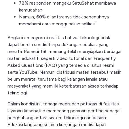
78% responden mengaku SatuSehat membawa
kemudahan
Namun, 60% di antaranya tidak sepenuhnya
memahami cara menggunakan aplikasi
Angka ini menyoroti realitas bahwa teknologi tidak
dapat berdiri sendiri tanpa dukungan edukasi yang
merata. Pemerintah memang telah menyiapkan berbagai
materi edukatif, seperti video tutorial dan Frequently
Asked Questions (FAQ) yang tersedia di situs resmi
serta YouTube. Namun, distribusi materi tersebut masih
belum merata, terutama bagi kalangan lansia atau
masyarakat yang memiliki keterbatasan akses terhadap
teknologi.
Dalam kondisi ini, tenaga medis dan petugas di fasilitas
layanan kesehatan memegang peranan penting sebagai
penghubung antara sistem teknologi dan pasien.
Edukasi langsung selama kunjungan medis dapat