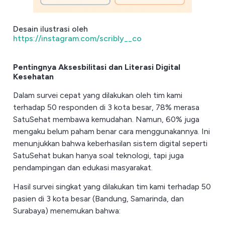
Desain ilustrasi oleh
https://instagram.com/scribly__co
Pentingnya Aksesbilitasi dan Literasi Digital
Kesehatan
Dalam survei cepat yang dilakukan oleh tim kami
terhadap 50 responden di 3 kota besar, 78% merasa
SatuSehat membawa kemudahan. Namun, 60% juga
mengaku belum paham benar cara menggunakannya. Ini
menunjukkan bahwa keberhasilan sistem digital seperti
SatuSehat bukan hanya soal teknologi, tapi juga
pendampingan dan edukasi masyarakat.
Hasil survei singkat yang dilakukan tim kami terhadap 50
pasien di 3 kota besar (Bandung, Samarinda, dan
Surabaya) menemukan bahwa: