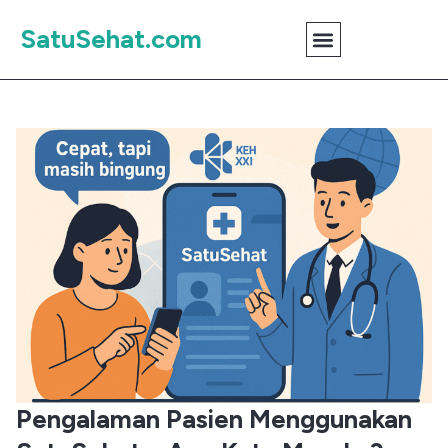
SatuSehat.com
Pengalaman Pasien Menggunakan