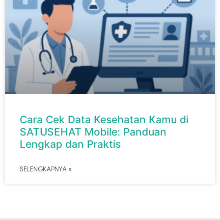
Cara Cek Data Kesehatan Kamu di
SATUSEHAT Mobile: Panduan
Lengkap dan Praktis
SELENGKAPNYA »