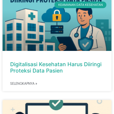
KEAMANAN DATA KESEHATAN
Digitalisasi Kesehatan Harus Diiringi
Proteksi Data Pasien
SELENGKAPNYA »