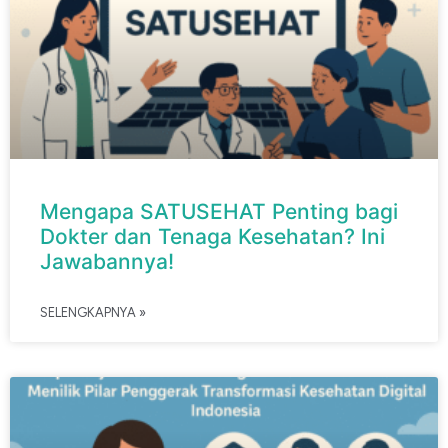
Mengapa SATUSEHAT Penting bagi
Dokter dan Tenaga Kesehatan? Ini
Jawabannya!
SELENGKAPNYA »