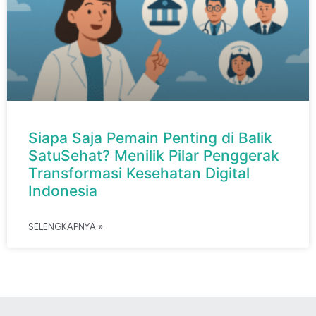
Siapa Saja Pemain Penting di Balik
SatuSehat? Menilik Pilar Penggerak
Transformasi Kesehatan Digital
Indonesia
SELENGKAPNYA »