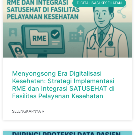
DIGITALISASI KESEHATAN
Menyongsong Era Digitalisasi
Kesehatan: Strategi Implementasi
RME dan Integrasi SATUSEHAT di
Fasilitas Pelayanan Kesehatan
SELENGKAPNYA »