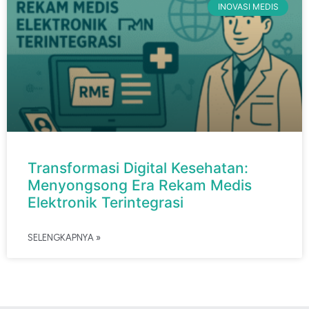
INOVASI MEDIS
Transformasi Digital Kesehatan:
Menyongsong Era Rekam Medis
Elektronik Terintegrasi
SELENGKAPNYA »