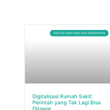
DIGITALISASI FASILITAS KESEHATAN
Digitalisasi Rumah Sakit:
Perintah yang Tak Lagi Bisa
Ditawar