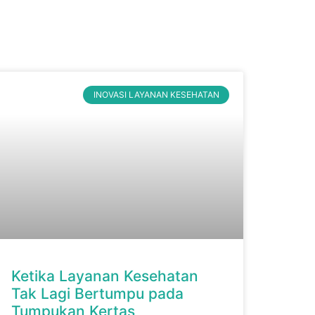
INOVASI LAYANAN KESEHATAN
Ketika Layanan Kesehatan
Tak Lagi Bertumpu pada
Tumpukan Kertas