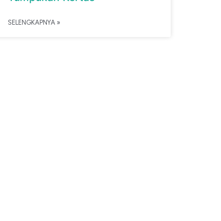
SELENGKAPNYA »