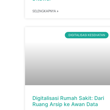
SELENGKAPNYA »
DIGITALISASI KESEHATAN
Digitalisasi Rumah Sakit: Dari
Ruang Arsip ke Awan Data