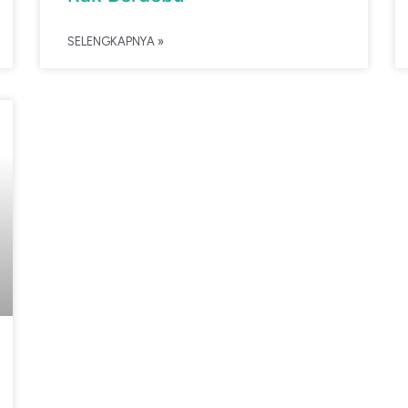
SELENGKAPNYA »