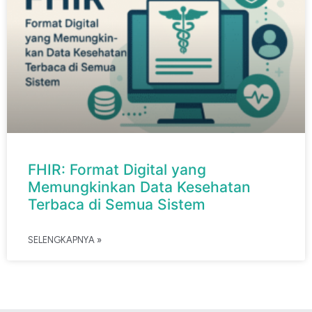
FHIR: Format Digital yang
Memungkinkan Data Kesehatan
Terbaca di Semua Sistem
SELENGKAPNYA »