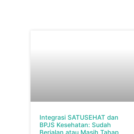
Integrasi SATUSEHAT dan
BPJS Kesehatan: Sudah
Berjalan atau Masih Tahap