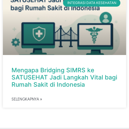
INTEGRASI DATA KESEHATAN
Mengapa Bridging SIMRS ke
SATUSEHAT Jadi Langkah Vital bagi
Rumah Sakit di Indonesia
SELENGKAPNYA »