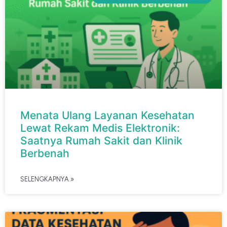
Menata Ulang Layanan Kesehatan
Lewat Rekam Medis Elektronik:
Saatnya Rumah Sakit dan Klinik
Berbenah
SELENGKAPNYA »