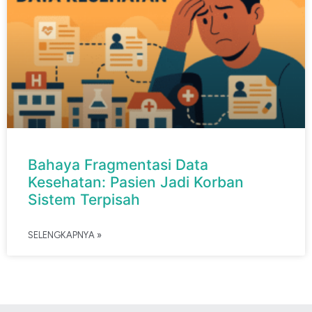
Bahaya Fragmentasi Data
Kesehatan: Pasien Jadi Korban
Sistem Terpisah
SELENGKAPNYA »