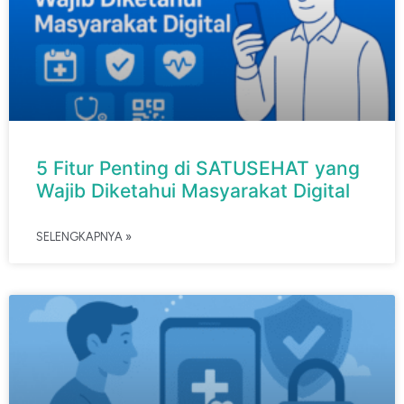
5 Fitur Penting di SATUSEHAT yang
Wajib Diketahui Masyarakat Digital
SELENGKAPNYA »