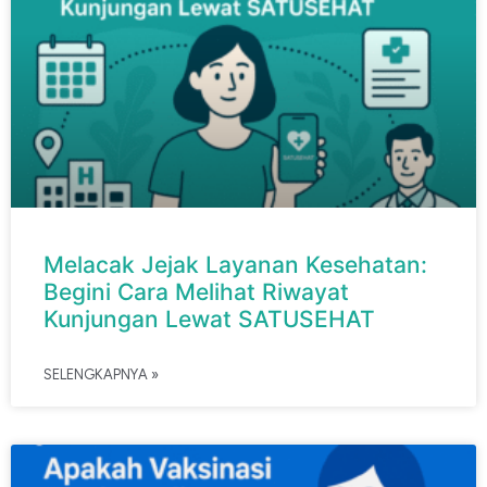
Melacak Jejak Layanan Kesehatan:
Begini Cara Melihat Riwayat
Kunjungan Lewat SATUSEHAT
SELENGKAPNYA »