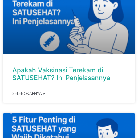
Apakah Vaksinasi Terekam di
SATUSEHAT? Ini Penjelasannya
SELENGKAPNYA »