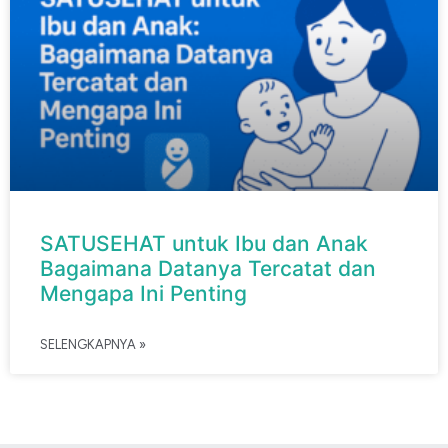
SATUSEHAT untuk Ibu dan Anak
Bagaimana Datanya Tercatat dan
Mengapa Ini Penting
SELENGKAPNYA »