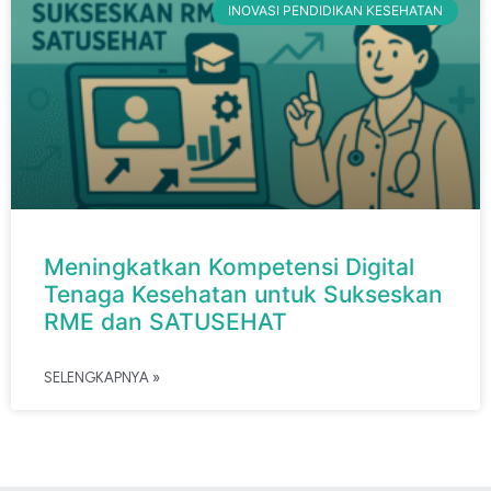
INOVASI PENDIDIKAN KESEHATAN
Meningkatkan Kompetensi Digital
Tenaga Kesehatan untuk Sukseskan
RME dan SATUSEHAT
SELENGKAPNYA »