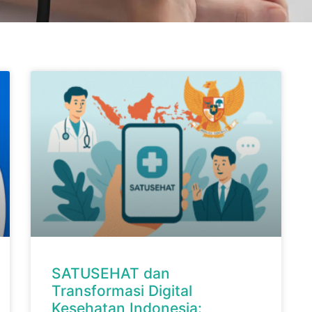
SATUSEHAT dan
Transformasi Digital
Kesehatan Indonesia: