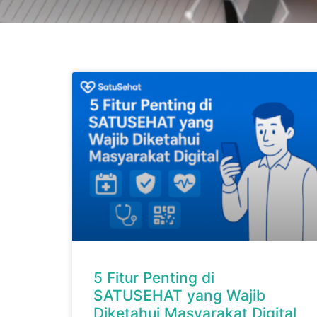
5 Fitur Penting di
SATUSEHAT yang Wajib
Diketahui Masyarakat Digital