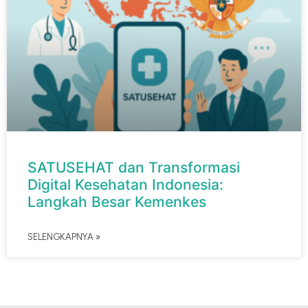
SATUSEHAT dan Transformasi
Digital Kesehatan Indonesia:
Langkah Besar Kemenkes
SELENGKAPNYA »