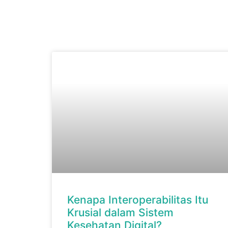
Kenapa Interoperabilitas Itu
Krusial dalam Sistem
Kesehatan Digital?