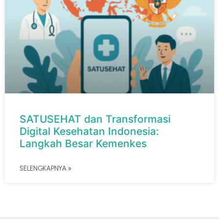
SATUSEHAT dan Transformasi
Digital Kesehatan Indonesia:
Langkah Besar Kemenkes
SELENGKAPNYA »