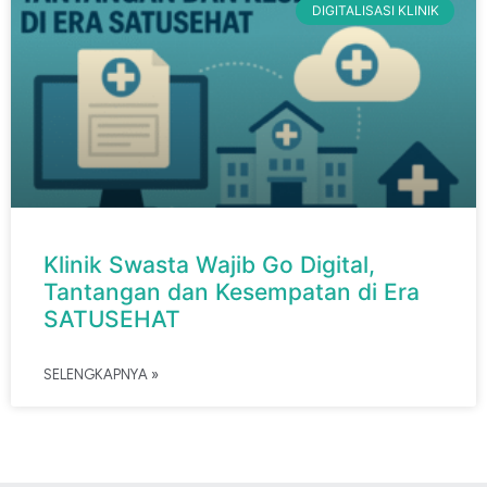
DIGITALISASI KLINIK
Klinik Swasta Wajib Go Digital,
Tantangan dan Kesempatan di Era
SATUSEHAT
SELENGKAPNYA »