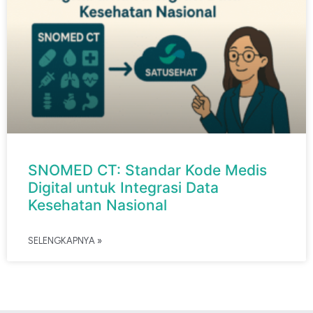
SNOMED CT: Standar Kode Medis
Digital untuk Integrasi Data
Kesehatan Nasional
SELENGKAPNYA »