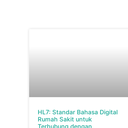
HL7: Standar Bahasa Digital
Rumah Sakit untuk
Terhubung dengan