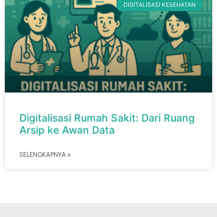
DIGITALISASI KESEHATAN
Digitalisasi Rumah Sakit: Dari Ruang
Arsip ke Awan Data
SELENGKAPNYA »