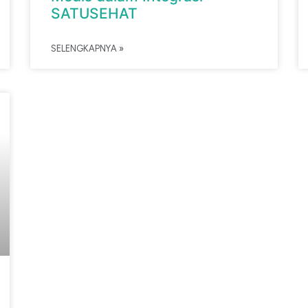
SATUSEHAT
SELENGKAPNYA »