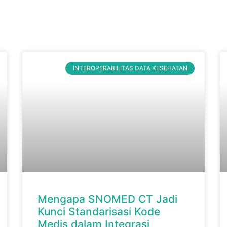
INTEROPERABILITAS DATA KESEHATAN
Mengapa SNOMED CT Jadi
Kunci Standarisasi Kode
Medis dalam Integrasi