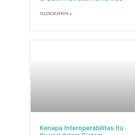
SELENGKAPNYA »
Kenapa Interoperabilitas Itu