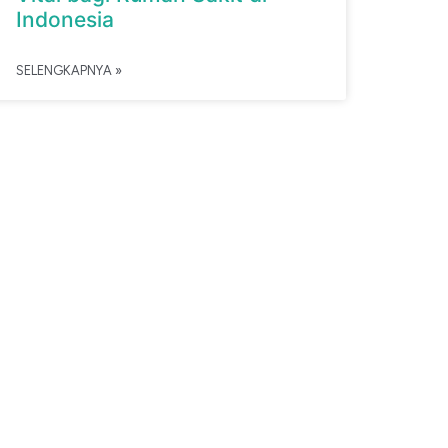
Indonesia
SELENGKAPNYA »