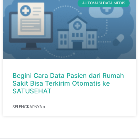
AUTOMASI DATA MEDIS
Begini Cara Data Pasien dari Rumah
Sakit Bisa Terkirim Otomatis ke
SATUSEHAT
SELENGKAPNYA »