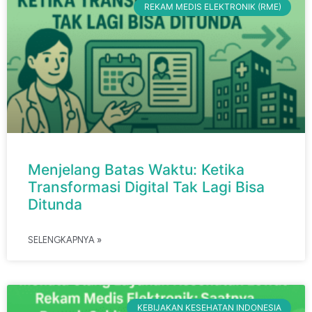
REKAM MEDIS ELEKTRONIK (RME)
Menjelang Batas Waktu: Ketika
Transformasi Digital Tak Lagi Bisa
Ditunda
SELENGKAPNYA »
KEBIJAKAN KESEHATAN INDONESIA