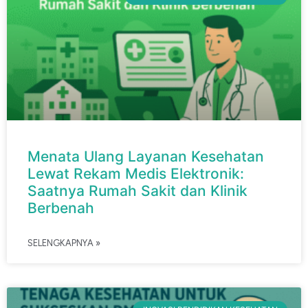
Menata Ulang Layanan Kesehatan
Lewat Rekam Medis Elektronik:
Saatnya Rumah Sakit dan Klinik
Berbenah
SELENGKAPNYA »