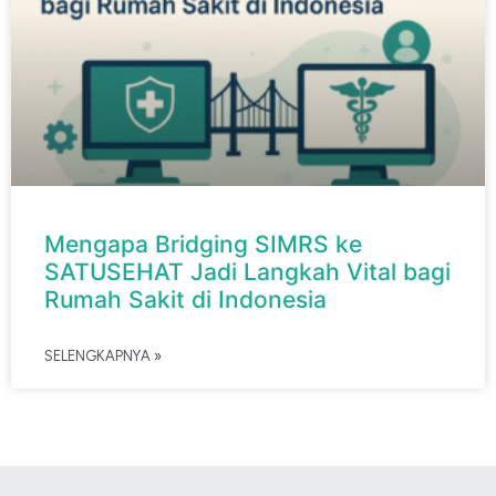
Mengapa Bridging SIMRS ke
SATUSEHAT Jadi Langkah Vital bagi
Rumah Sakit di Indonesia
SELENGKAPNYA »